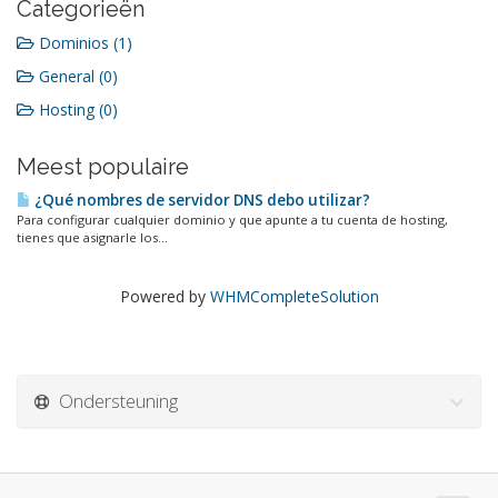
Categorieën
Dominios (1)
General (0)
Hosting (0)
Meest populaire
¿Qué nombres de servidor DNS debo utilizar?
Para configurar cualquier dominio y que apunte a tu cuenta de hosting,
tienes que asignarle los...
Powered by
WHMCompleteSolution
Ondersteuning