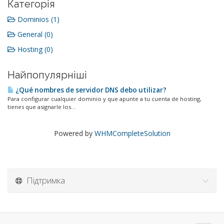
Категорія
Dominios (1)
General (0)
Hosting (0)
Найпопулярніші
¿Qué nombres de servidor DNS debo utilizar?
Para configurar cualquier dominio y que apunte a tu cuenta de hosting,
tienes que asignarle los...
Powered by
WHMCompleteSolution
Підтримка