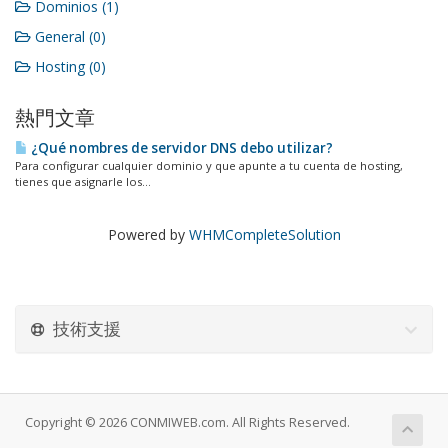
Dominios (1)
General (0)
Hosting (0)
熱門文章
¿Qué nombres de servidor DNS debo utilizar?
Para configurar cualquier dominio y que apunte a tu cuenta de hosting,
tienes que asignarle los...
Powered by
WHMCompleteSolution
技術支援
Copyright © 2026 CONMIWEB.com. All Rights Reserved.