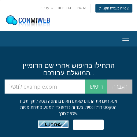
הרשמה
התחברות
עברית
צפייה בעגלת הקניות
פעלת
ניווט
התחילו בחיפוש אחרי שם הדומיין
המושלם עבורכם...
אנא הזינו את התווים שאתם רואים בתמונה מטה לתוך תיבת
הטקסט הרלוונטית. צעד זה נדרש כדי למנוע פתיחת פניות
שלא לצורך.