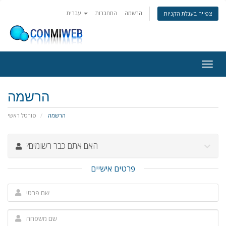
הרשמה
התחברות
עברית
צפייה בעגלת הקניות
פעלת
ניווט
הרשמה
הרשמה
פורטל ראשי
?האם אתם כבר רשומים
פרטים אישיים