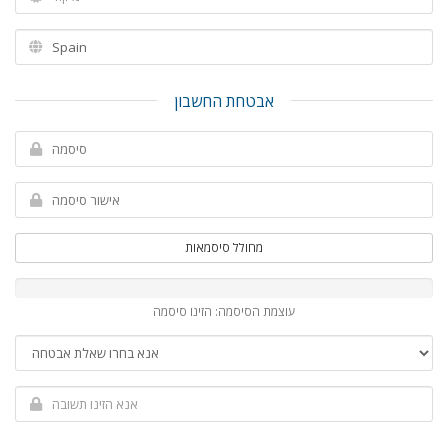
אבטחת החשבון
מחולל סיסמאות
עוצמת הסיסמה: הזינו סיסמה