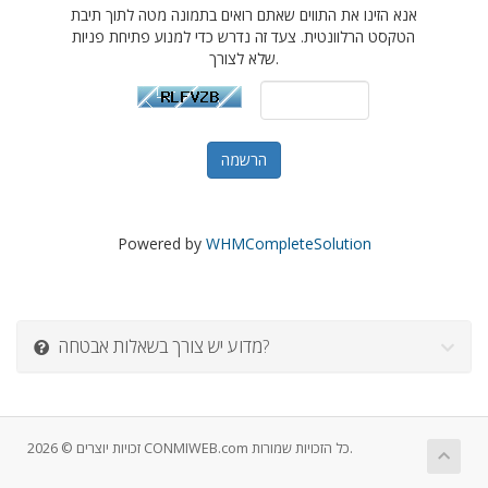
אנא הזינו את התווים שאתם רואים בתמונה מטה לתוך תיבת
הטקסט הרלוונטית. צעד זה נדרש כדי למנוע פתיחת פניות
שלא לצורך.
Powered by
WHMCompleteSolution
מדוע יש צורך בשאלות אבטחה?
זכויות יוצרים © 2026 CONMIWEB.com כל הזכויות שמורות.