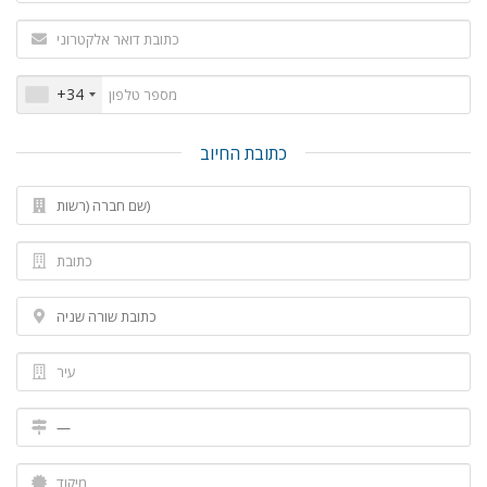
+34
כתובת החיוב