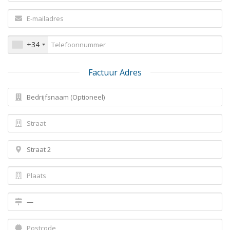
+34
Factuur Adres