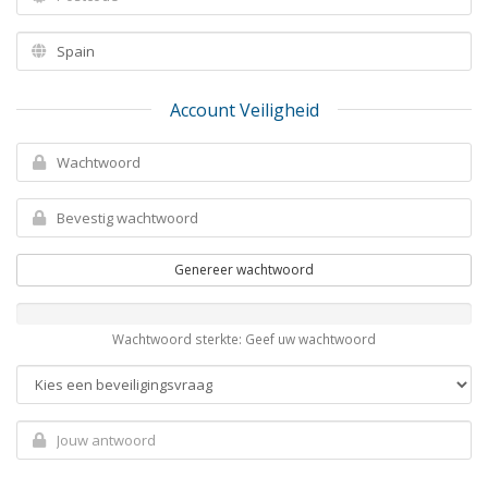
Account Veiligheid
Genereer wachtwoord
Wachtwoord sterkte: Geef uw wachtwoord