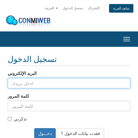
الإشتراك
تسجيل الدخول
العربية
شاهد العربة
Togg
navig
تسجيل الدخول
البريد الإلكتروني
كلمة المرور
تذكرني
فقدت بيانات الدخول ؟