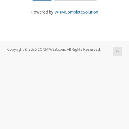
Powered by
WHMCompleteSolution
Copyright © 2026 CONMIWEB.com. All Rights Reserved.