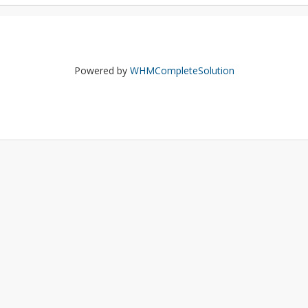
Powered by
WHMCompleteSolution