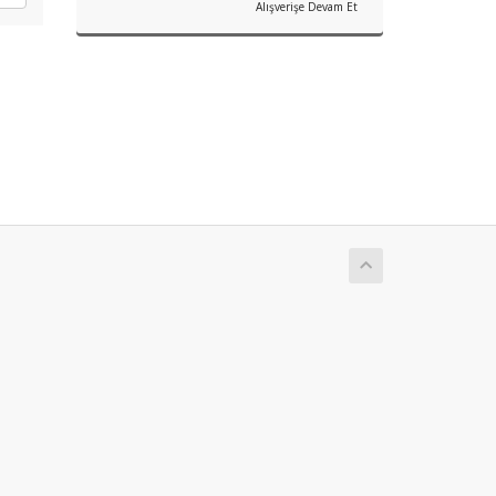
Alışverişe Devam Et