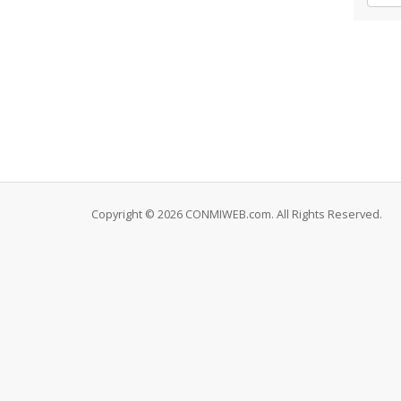
Copyright © 2026 CONMIWEB.com. All Rights Reserved.