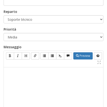
Reparto
Priorità
Messaggio
Preview