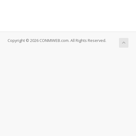
Copyright © 2026 CONMIWEB.com. All Rights Reserved.