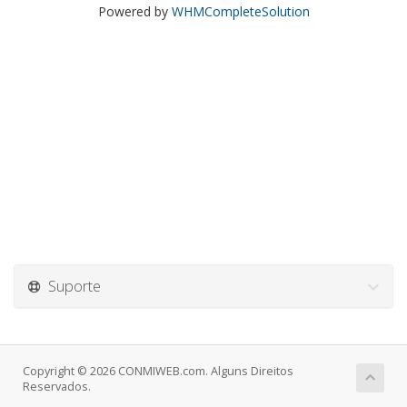
Powered by
WHMCompleteSolution
Suporte
Copyright © 2026 CONMIWEB.com. Alguns Direitos
Reservados.